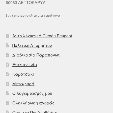
60063 ΛΕΠΤΟΚΑΡΥΑ
δεν χρησιμοποιείται για παράπονα
Ανταλλακτικά Citroën Peugeot
Πολιτική Απορρήτου
Διαδικασία Παραπόνων
Επικοινωνία
Καροτσάκι
Μεταφορά
Ο λογαριασμός μου
Ολοκλήρωση αγοράς
Οροι και Προϋποθέσεις