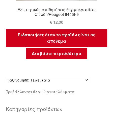
Εξωτερικός αισθητήρας θερμοκρασίας
Citroën/Peugeot 6445F9
€
12,00
Ειδοποιήστε όταν το προϊόν είναι σε
απόθεμα
Διαβάστε περισσότερα
Sorted
Προβάλλονται όλα - 2 αποτελέσματα
by
latest
Κατηγορίες προϊόντων