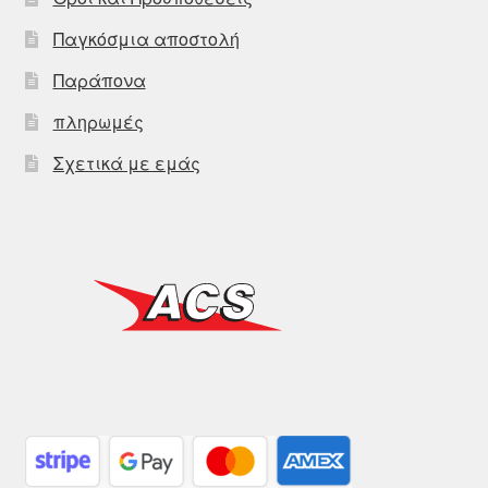
Παγκόσμια αποστολή
Παράπονα
πληρωμές
Σχετικά με εμάς