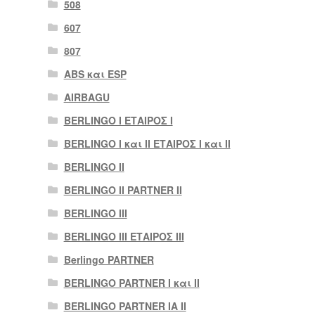
508
607
807
ABS και ESP
AIRBAGU
BERLINGO I ΕΤΑΙΡΟΣ Ι
BERLINGO I και II ΕΤΑΙΡΟΣ I και II
BERLINGO II
BERLINGO II PARTNER II
BERLINGO III
BERLINGO III ΕΤΑΙΡΟΣ III
Berlingo PARTNER
BERLINGO PARTNER I και II
BERLINGO PARTNER IA II