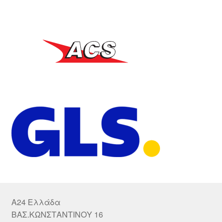
A24 Ελλάδα
ΒΑΣ.ΚΩΝΣΤΑΝΤΙΝΟΥ 16