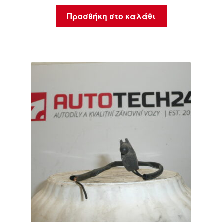
Προσθήκη στο καλάθι