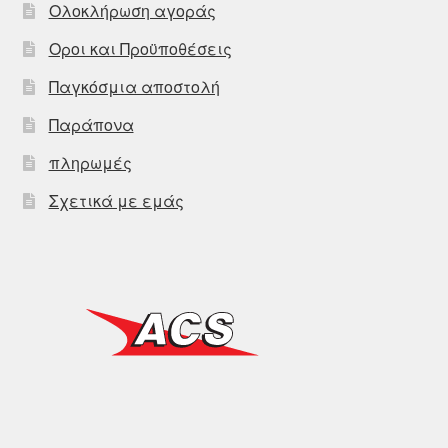
Ολοκλήρωση αγοράς
Οροι και Προϋποθέσεις
Παγκόσμια αποστολή
Παράπονα
πληρωμές
Σχετικά με εμάς