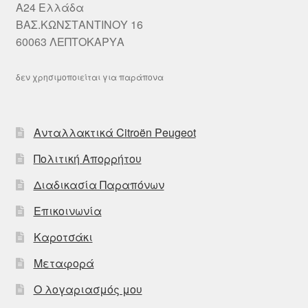
A24 Ελλάδα
ΒΑΣ.ΚΩΝΣΤΑΝΤΙΝΟΥ 16
60063 ΛΕΠΤΟΚΑΡΥΑ
δεν χρησιμοποιείται για παράπονα
Ανταλλακτικά Citroën Peugeot
Πολιτική Απορρήτου
Διαδικασία Παραπόνων
Επικοινωνία
Καροτσάκι
Μεταφορά
Ο λογαριασμός μου