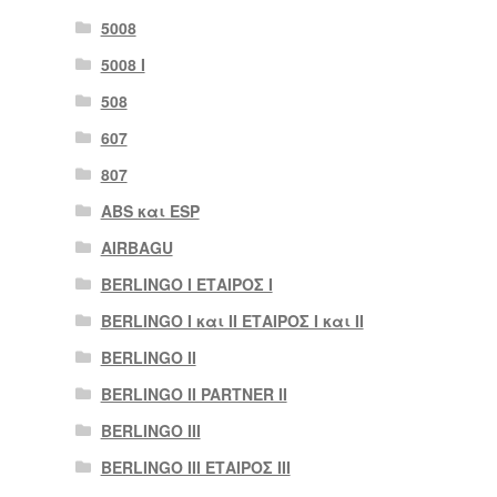
5008
5008 Ι
508
607
807
ABS και ESP
AIRBAGU
BERLINGO I ΕΤΑΙΡΟΣ Ι
BERLINGO I και II ΕΤΑΙΡΟΣ I και II
BERLINGO II
BERLINGO II PARTNER II
BERLINGO III
BERLINGO III ΕΤΑΙΡΟΣ III