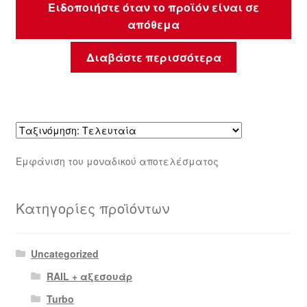
Ειδοποιήστε όταν το προϊόν είναι σε
απόθεμα
Διαβάστε περισσότερα
Εμφάνιση του μοναδικού αποτελέσματος
Κατηγορίες προϊόντων
Uncategorized
RAIL + αξεσουάρ
Turbo