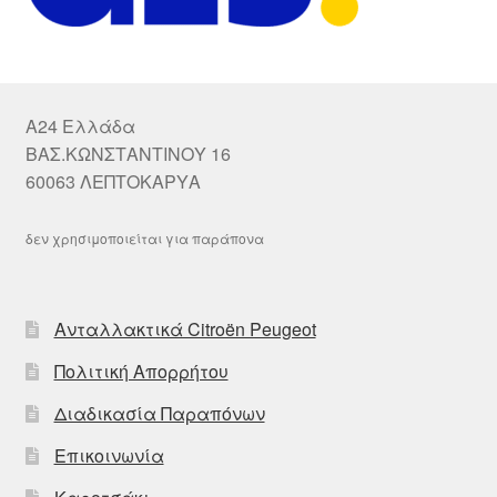
A24 Ελλάδα
ΒΑΣ.ΚΩΝΣΤΑΝΤΙΝΟΥ 16
60063 ΛΕΠΤΟΚΑΡΥΑ
δεν χρησιμοποιείται για παράπονα
Ανταλλακτικά Citroën Peugeot
Πολιτική Απορρήτου
Διαδικασία Παραπόνων
Επικοινωνία