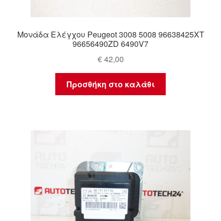
Μονάδα Ελέγχου Peugeot 3008 5008 96638425XT
96656490ZD 6490V7
€
42,00
Προσθήκη στο καλάθι