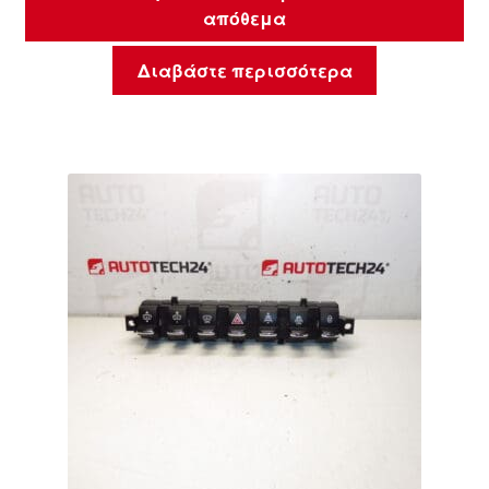
απόθεμα
Διαβάστε περισσότερα