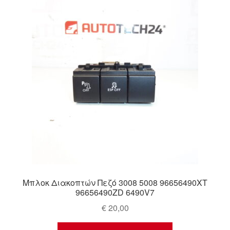
Μπλοκ Διακοπτών Πεζό 3008 5008 96656490XT
96656490ZD 6490V7
€
20,00