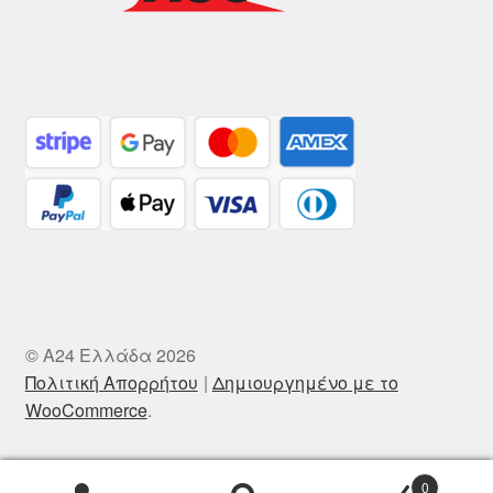
© A24 Ελλάδα 2026
Πολιτική Απορρήτου
Δημιουργημένο με το
WooCommerce
.
0