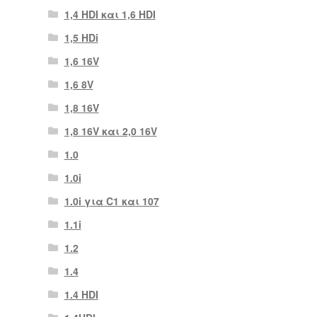
1,4 HDI και 1,6 HDI
1,5 HDi
1,6 16V
1,6 8V
1,8 16V
1,8 16V και 2,0 16V
1.0
1.0i
1.0i για C1 και 107
1.1i
1.2
1.4
1.4 HDI