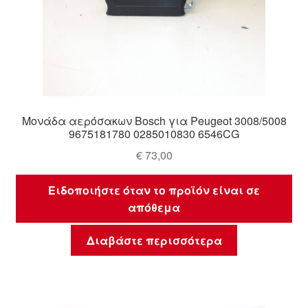
Μονάδα αερόσακων Bosch για Peugeot 3008/5008
9675181780 0285010830 6546CG
€
73,00
Ειδοποιήστε όταν το προϊόν είναι σε
απόθεμα
Διαβάστε περισσότερα