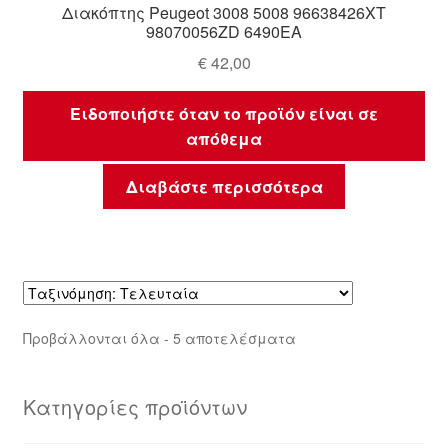
Διακόπτης Peugeot 3008 5008 96638426XT
98070056ZD 6490EA
€
42,00
Ειδοποιήστε όταν το προϊόν είναι σε
απόθεμα
Διαβάστε περισσότερα
Sorted
Προβάλλονται όλα - 5 αποτελέσματα
by
latest
Κατηγορίες προϊόντων