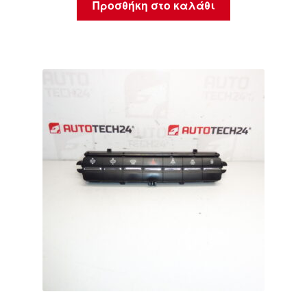
Προσθήκη στο καλάθι