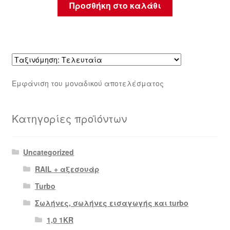
Προσθήκη στο καλάθι
Εμφάνιση του μοναδικού αποτελέσματος
Κατηγορίες προϊόντων
Uncategorized
RAIL + αξεσουάρ
Turbo
Σωλήνες, σωλήνες εισαγωγής και turbo
1,0 1KR