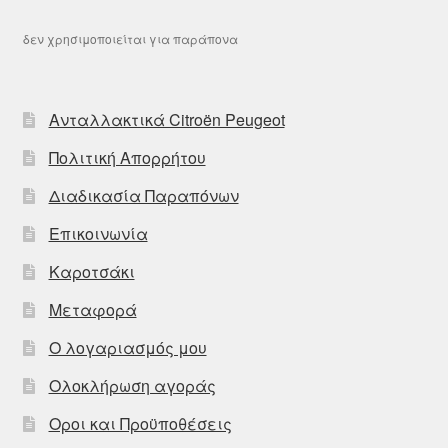
δεν χρησιμοποιείται για παράπονα
Ανταλλακτικά Citroën Peugeot
Πολιτική Απορρήτου
Διαδικασία Παραπόνων
Επικοινωνία
Καροτσάκι
Μεταφορά
Ο λογαριασμός μου
Ολοκλήρωση αγοράς
Οροι και Προϋποθέσεις