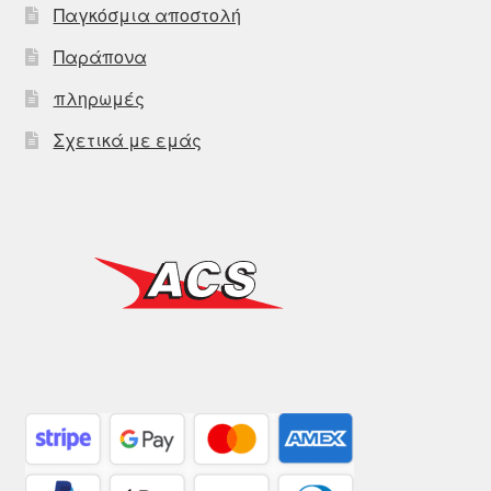
Παγκόσμια αποστολή
Παράπονα
πληρωμές
Σχετικά με εμάς