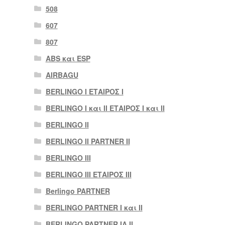
508
607
807
ABS και ESP
AIRBAGU
BERLINGO I ΕΤΑΙΡΟΣ Ι
BERLINGO I και II ΕΤΑΙΡΟΣ I και II
BERLINGO II
BERLINGO II PARTNER II
BERLINGO III
BERLINGO III ΕΤΑΙΡΟΣ III
Berlingo PARTNER
BERLINGO PARTNER I και II
BERLINGO PARTNER IA II