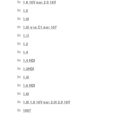
1,8 16V και 2,0 16V
1.0
1.0i
1.0i για C1 και 107
1.1i
1.2
1.4
1.4 HDI
1.4HDI
1.4i
1.6 HDI
1.6i
1.8i 1.8 16V και 2.0i 2.0 16V
1007