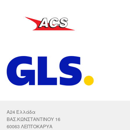
A24 Ελλάδα
ΒΑΣ.ΚΩΝΣΤΑΝΤΙΝΟΥ 16
60063 ΛΕΠΤΟΚΑΡΥΑ