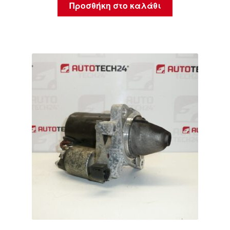
Προσθήκη στο καλάθι