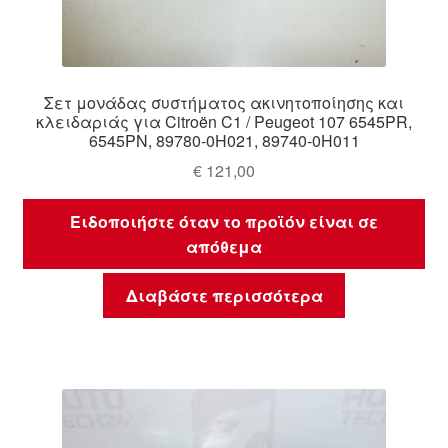
Σετ μονάδας συστήματος ακινητοποίησης και
κλειδαριάς για Citroën C1 / Peugeot 107 6545PR,
6545PN, 89780-0H021, 89740-0H011
€
121,00
Ειδοποιήστε όταν το προϊόν είναι σε
απόθεμα
Διαβάστε περισσότερα