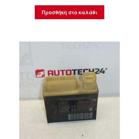
Προσθήκη στο καλάθι