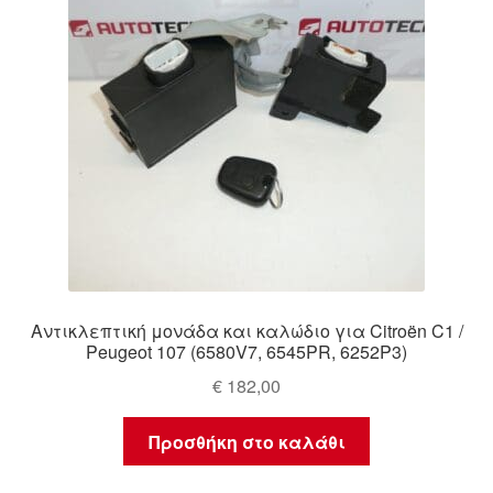
Αντικλεπτική μονάδα και καλώδιο για Citroën C1 /
Peugeot 107 (6580V7, 6545PR, 6252P3)
€
182,00
Προσθήκη στο καλάθι