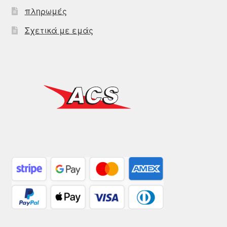
πληρωμές
Σχετικά με εμάς