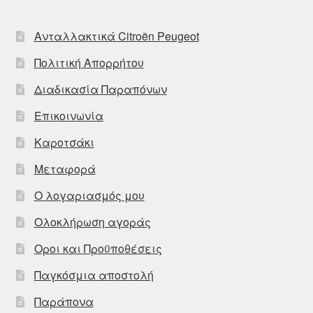
Ανταλλακτικά Citroën Peugeot
Πολιτική Απορρήτου
Διαδικασία Παραπόνων
Επικοινωνία
Καροτσάκι
Μεταφορά
Ο λογαριασμός μου
Ολοκλήρωση αγοράς
Οροι και Προϋποθέσεις
Παγκόσμια αποστολή
Παράπονα