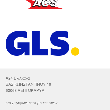
A24 Ελλάδα
ΒΑΣ.ΚΩΝΣΤΑΝΤΙΝΟΥ 16
60063 ΛΕΠΤΟΚΑΡΥΑ
δεν χρησιμοποιείται για παράπονα