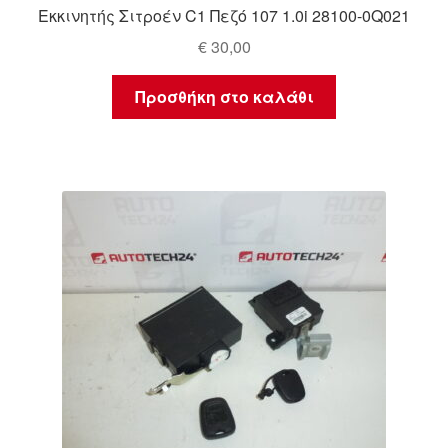
Εκκινητής Σιτροέν C1 Πεζό 107 1.0i 28100-0Q021
€
30,00
Προσθήκη στο καλάθι