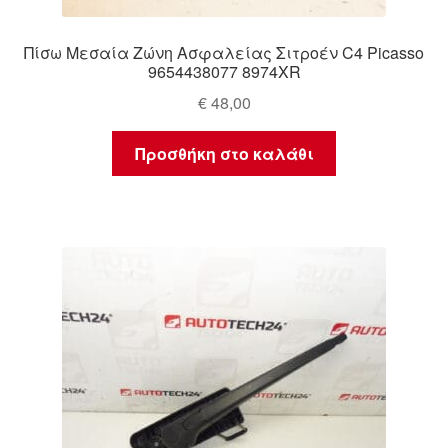
Πίσω Μεσαία Ζώνη Ασφαλείας Σιτροέν C4 Picasso
9654438077 8974XR
€
48,00
Προσθήκη στο καλάθι