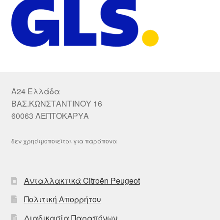
A24 Ελλάδα
ΒΑΣ.ΚΩΝΣΤΑΝΤΙΝΟΥ 16
60063 ΛΕΠΤΟΚΑΡΥΑ
δεν χρησιμοποιείται για παράπονα
Ανταλλακτικά Citroën Peugeot
Πολιτική Απορρήτου
Διαδικασία Παραπόνων