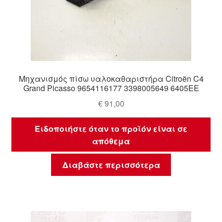
Μηχανισμός πίσω υαλοκαθαριστήρα Citroën C4
Grand Picasso 9654116177 3398005649 6405EE
€
91,00
Ειδοποιήστε όταν το προϊόν είναι σε
απόθεμα
Διαβάστε περισσότερα