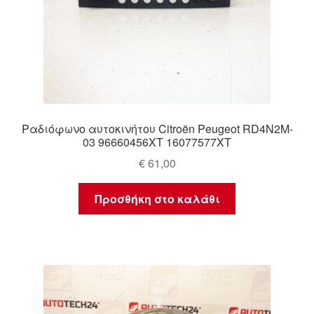
Ραδιόφωνο αυτοκινήτου Citroën Peugeot RD4N2M-
03 96660456XT 16077577XT
€
61,00
Προσθήκη στο καλάθι