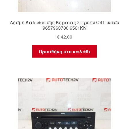
Δέσμη Καλωδίωσης Κεραίας Σιτροέν C4 Πικάσο
9657963780 6561KN
€
42,00
Προσθήκη στο καλάθι