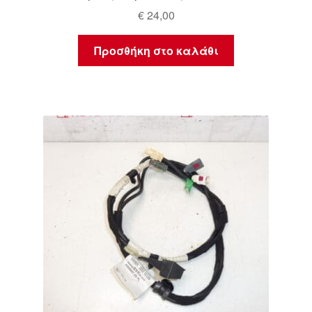
€
24,00
Προσθήκη στο καλάθι