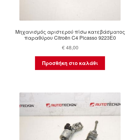
Μηχανισμός αριστερού πίσω κατεβάσματος
παραθύρου Citroën C4 Picasso 9223E0
€
48,00
Προσθήκη στο καλάθι