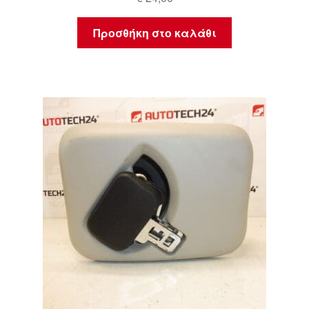
Προσθήκη στο καλάθι