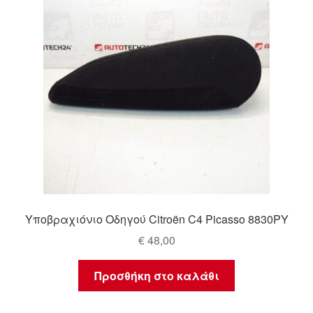
Υποβραχιόνιο Οδηγού Citroën C4 Picasso 8830PY
€
48,00
Προσθήκη στο καλάθι