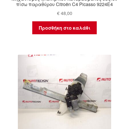
πίσω παραθύρου Citroën C4 Picasso 9224E4
€
48,00
Προσθήκη στο καλάθι