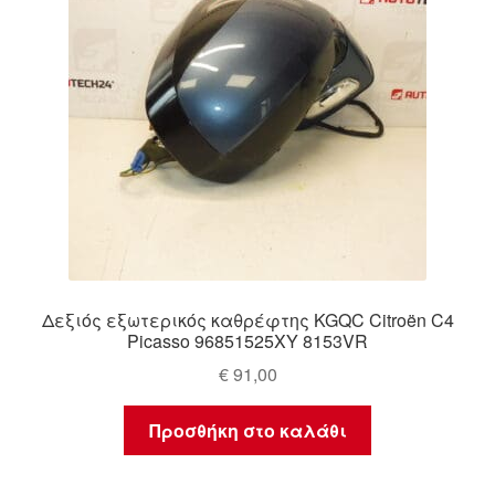
Δεξιός εξωτερικός καθρέφτης KGQC Citroën C4
Picasso 96851525XY 8153VR
€
91,00
Προσθήκη στο καλάθι