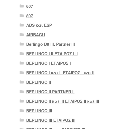
607
807
ABS και ESP
AIRBAGU
Berlingo B9 III, Partner III
BERLINGO I II ΕΤΑΙΡΟΣ I II
BERLINGO I ΕΤΑΙΡΟΣ Ι
BERLINGO I και II ΕΤΑΙΡΟΣ I και II
BERLINGO II
BERLINGO II PARTNER II
BERLINGO II και III ΕΤΑΙΡΟΣ II και III
BERLINGO III
BERLINGO III ΕΤΑΙΡΟΣ III