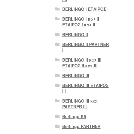
BERLINGO I ΕΤΑΙΡΟΣ Ι
BERLINGO I και II
ΕΤΑΙΡΟΣ I και II
BERLINGO II
BERLINGO II PARTNER
II
BERLINGO II και III
ΕΤΑΙΡΟΣ II και III
BERLINGO III
BERLINGO III ΕΤΑΙΡΟΣ
III
BERLINGO III και
PARTNER III
Berlingo K9
Berlingo PARTNER