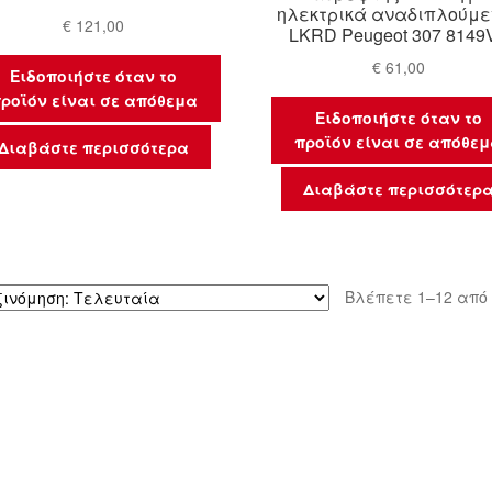
ηλεκτρικά αναδιπλούμε
€
121,00
LKRD Peugeot 307 8149
€
61,00
Ειδοποιήστε όταν το
ροϊόν είναι σε απόθεμα
Ειδοποιήστε όταν το
προϊόν είναι σε απόθε
Διαβάστε περισσότερα
Διαβάστε περισσότερ
Βλέπετε 1–12 από