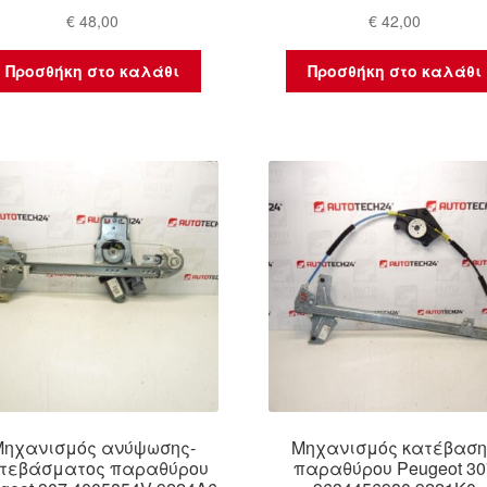
€
48,00
€
42,00
Προσθήκη στο καλάθι
Προσθήκη στο καλάθι
Μηχανισμός ανύψωσης-
Μηχανισμός κατέβαση
τεβάσματος παραθύρου
παραθύρου Peugeot 30