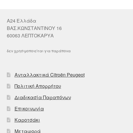
A24 Ελλάδα
ΒΑΣ.ΚΩΝΣΤΑΝΤΙΝΟΥ 16
60063 ΛΕΠΤΟΚΑΡΥΑ
δεν χρησιμοποιείται για παράπονα
Ανταλλακτικά Citroën Peugeot
Πολιτική Απορρήτου
Διαδικασία Παραπόνων
Επικοινωνία
Καροτσάκι
Μεταφορά