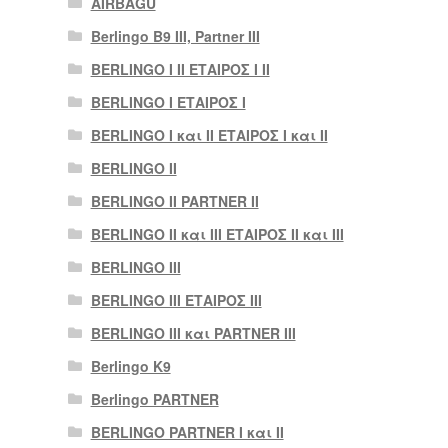
AIRBAGU
Berlingo B9 III, Partner III
BERLINGO I II ΕΤΑΙΡΟΣ I II
BERLINGO I ΕΤΑΙΡΟΣ Ι
BERLINGO I και II ΕΤΑΙΡΟΣ I και II
BERLINGO II
BERLINGO II PARTNER II
BERLINGO II και III ΕΤΑΙΡΟΣ II και III
BERLINGO III
BERLINGO III ΕΤΑΙΡΟΣ III
BERLINGO III και PARTNER III
Berlingo K9
Berlingo PARTNER
BERLINGO PARTNER I και II