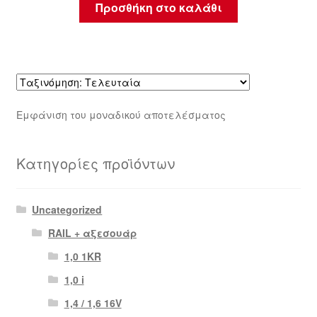
Προσθήκη στο καλάθι
Εμφάνιση του μοναδικού αποτελέσματος
Κατηγορίες προϊόντων
Uncategorized
RAIL + αξεσουάρ
1,0 1KR
1,0 i
1,4 / 1,6 16V