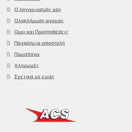
Ο λογαριασμός μου
Ολοκλήρωση αγοράς
Οροι και Προϋποθέσεις
Παγκόσμια αποστολή
Παράπονα
πληρωμές
Σχετικά με εμάς