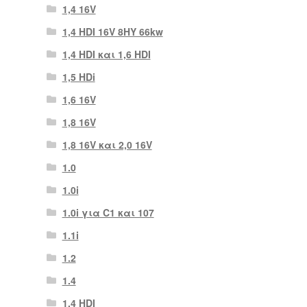
1,4 16V
1,4 HDI 16V 8HY 66kw
1,4 HDI και 1,6 HDI
1,5 HDi
1,6 16V
1,8 16V
1,8 16V και 2,0 16V
1.0
1.0i
1.0i για C1 και 107
1.1i
1.2
1.4
1.4 HDI