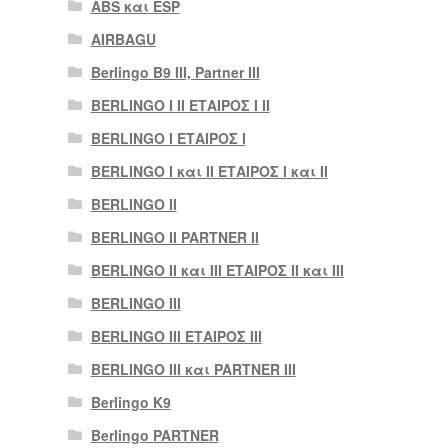
ABS και ESP
AIRBAGU
Berlingo B9 III, Partner III
BERLINGO I II ΕΤΑΙΡΟΣ I II
BERLINGO I ΕΤΑΙΡΟΣ Ι
BERLINGO I και II ΕΤΑΙΡΟΣ I και II
BERLINGO II
BERLINGO II PARTNER II
BERLINGO II και III ΕΤΑΙΡΟΣ II και III
BERLINGO III
BERLINGO III ΕΤΑΙΡΟΣ III
BERLINGO III και PARTNER III
Berlingo K9
Berlingo PARTNER