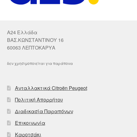
A24 Ελλάδα
ΒΑΣ.ΚΩΝΣΤΑΝΤΙΝΟΥ 16
60063 ΛΕΠΤΟΚΑΡΥΑ
δεν χρησιμοποιείται για παράπονα
Ανταλλακτικά Citroën Peugeot
Πολιτική Απορρήτου
Διαδικασία Παραπόνων
Επικοινωνία
Καροτσάκι