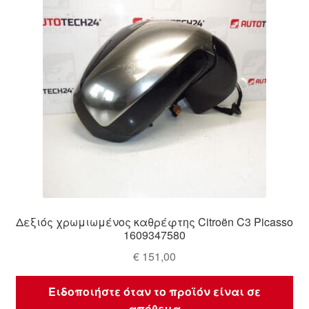
Δεξιός χρωμιωμένος καθρέφτης Citroën C3 Picasso
1609347580
€
151,00
Ειδοποιήστε όταν το προϊόν είναι σε
απόθεμα