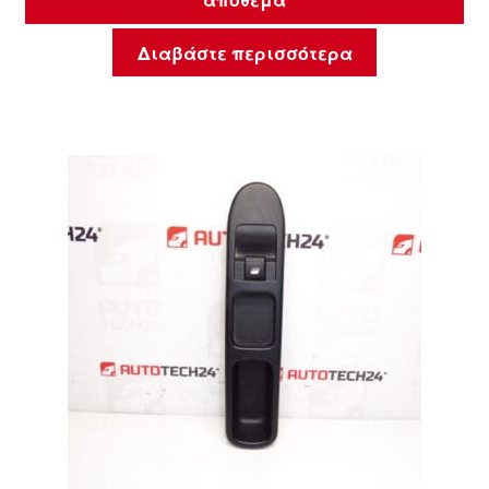
Διαβάστε περισσότερα