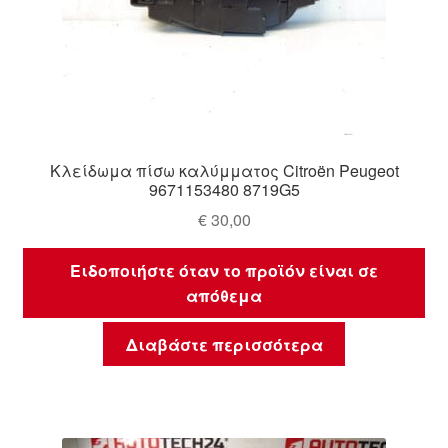
Κλείδωμα πίσω καλύμματος Citroën Peugeot
9671153480 8719G5
€
30,00
Ειδοποιήστε όταν το προϊόν είναι σε
απόθεμα
Διαβάστε περισσότερα