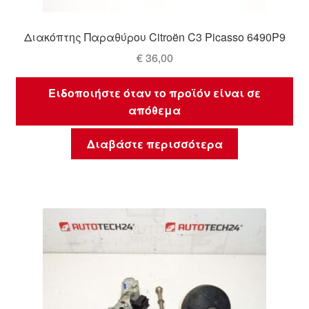
Διακόπτης Παραθύρου Citroën C3 Picasso 6490P9
€
36,00
Ειδοποιήστε όταν το προϊόν είναι σε
απόθεμα
Διαβάστε περισσότερα