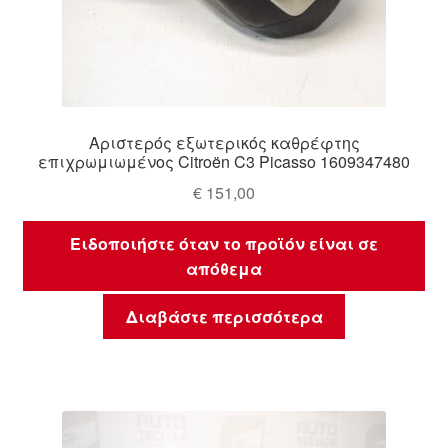
Αριστερός εξωτερικός καθρέφτης
επιχρωμιωμένος Citroën C3 Picasso 1609347480
€
151,00
Ειδοποιήστε όταν το προϊόν είναι σε
απόθεμα
Διαβάστε περισσότερα