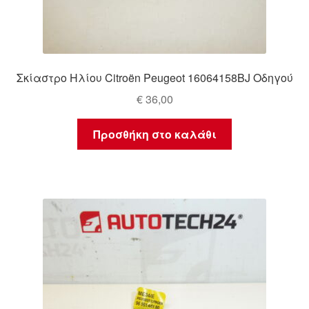
Σκίαστρο Ηλίου Citroën Peugeot 16064158BJ Οδηγού
€
36,00
Προσθήκη στο καλάθι