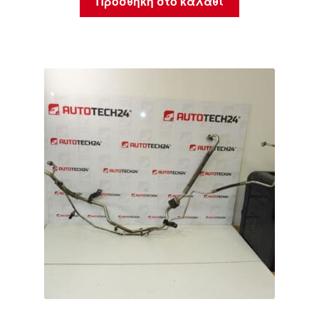
Προσθήκη στο καλάθι