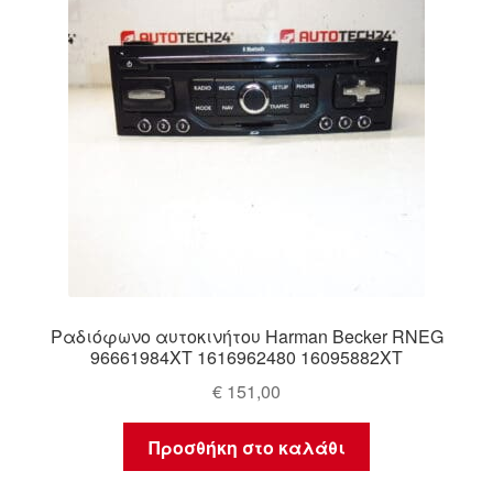
Ραδιόφωνο αυτοκινήτου Harman Becker RNEG
96661984XT 1616962480 16095882XT
€
151,00
Προσθήκη στο καλάθι