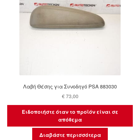
Λαβή Θέσης για Συνοδηγό PSA 883030
€
73,00
Ειδοποιήστε όταν το προϊόν είναι σε
απόθεμα
Διαβάστε περισσότερα