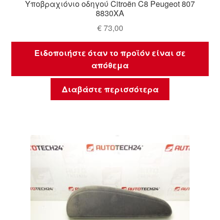
Υποβραχιόνιο οδηγού Citroën C8 Peugeot 807
8830XA
€
73,00
Ειδοποιήστε όταν το προϊόν είναι σε
απόθεμα
Διαβάστε περισσότερα