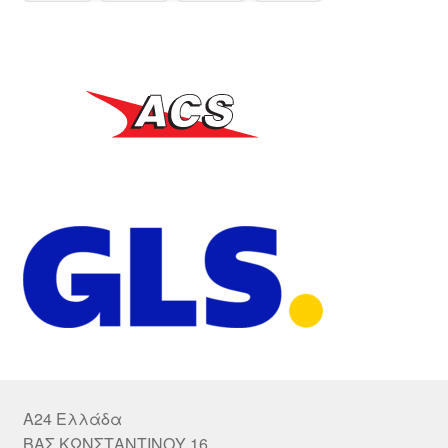
A24 Ελλάδα
ΒΑΣ.ΚΩΝΣΤΑΝΤΙΝΟΥ 16