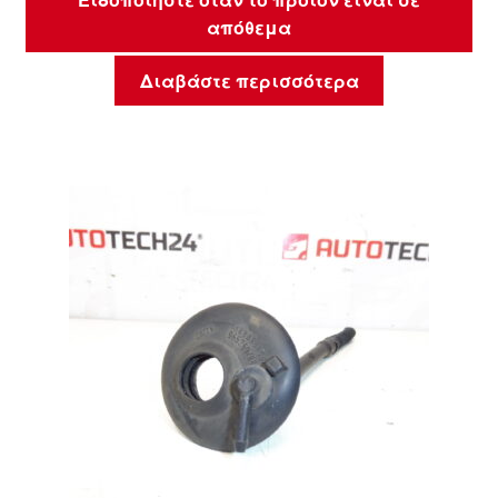
απόθεμα
Διαβάστε περισσότερα