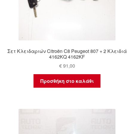
Σετ Κλειδαριών Citroën C8 Peugeot 807 + 2 Κλειδιά
4162KQ 4162KF
€
91,00
Προσθήκη στο καλάθι