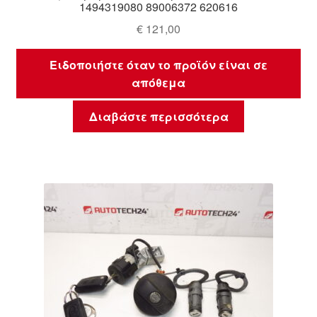
1494319080 89006372 620616
€
121,00
Ειδοποιήστε όταν το προϊόν είναι σε
απόθεμα
Διαβάστε περισσότερα