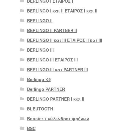
BERLINGO I ΕΤΑΙΡΟΣ Ι
BERLINGO I και II ΕΤΑΙΡΟΣ I και II
BERLINGO II
BERLINGO II PARTNER II
BERLINGO II και III ΕΤΑΙΡΟΣ II και III
BERLINGO III
BERLINGO III ΕΤΑΙΡΟΣ III
BERLINGO III και PARTNER III
Berlingo K9
Berlingo PARTNER
BERLINGO PARTNER I και II
BLEUTOOTH
Booster + κύλινδροι φρένων
BSC