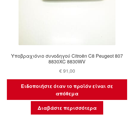
Υποβραχιόνιο συνοδηγού Citroën C8 Peugeot 807
8830XC 8830WV
€
91,00
Ειδοποιήστε όταν το προϊόν είναι σε
απόθεμα
Διαβάστε περισσότερα