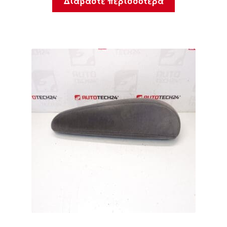
Διαβάστε περισσότερα