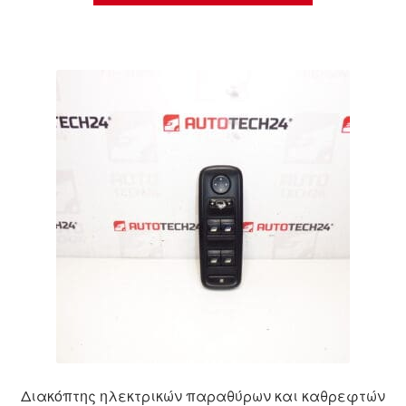
Διακόπτης ηλεκτρικών παραθύρων και καθρεφτών