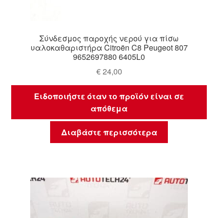
Σύνδεσμος παροχής νερού για πίσω
υαλοκαθαριστήρα Citroën C8 Peugeot 807
9652697880 6405L0
€
24,00
Ειδοποιήστε όταν το προϊόν είναι σε
απόθεμα
Διαβάστε περισσότερα