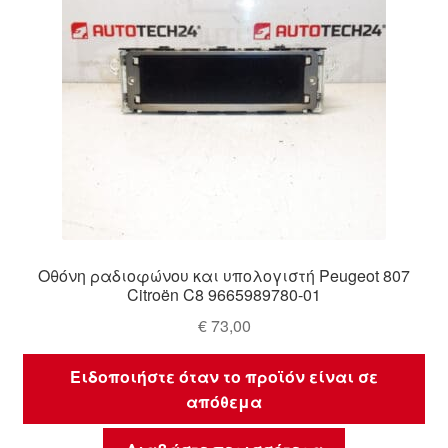
Οθόνη ραδιοφώνου και υπολογιστή Peugeot 807
Citroën C8 9665989780-01
€
73,00
Ειδοποιήστε όταν το προϊόν είναι σε
απόθεμα