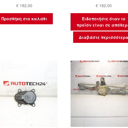
€
182,00
€
182,00
Προσθήκη στο καλάθι
Ειδοποιήστε όταν το
προϊόν είναι σε απόθε
Διαβάστε περισσότερ