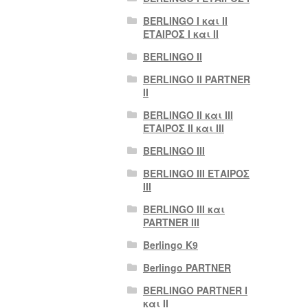
BERLINGO I και II
ΕΤΑΙΡΟΣ I και II
BERLINGO II
BERLINGO II PARTNER
II
BERLINGO II και III
ΕΤΑΙΡΟΣ II και III
BERLINGO III
BERLINGO III ΕΤΑΙΡΟΣ
III
BERLINGO III και
PARTNER III
Berlingo K9
Berlingo PARTNER
BERLINGO PARTNER I
και II