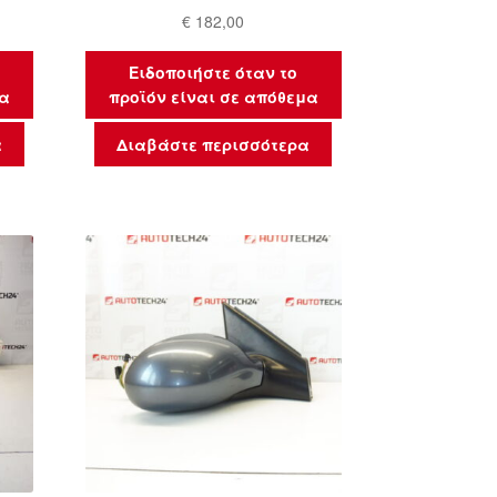
€
182,00
Ειδοποιήστε όταν το
μα
προϊόν είναι σε απόθεμα
α
Διαβάστε περισσότερα