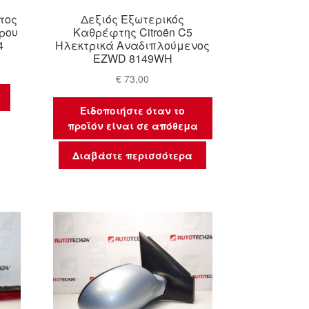
τος
Δεξιός Εξωτερικός
ρου
Καθρέφτης Citroën C5
4
Ηλεκτρικά Αναδιπλούμενος
EZWD 8149WH
€
73,00
Ειδοποιήστε όταν το
προϊόν είναι σε απόθεμα
Διαβάστε περισσότερα