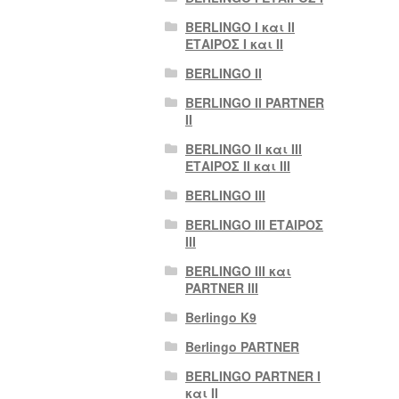
BERLINGO I και II
ΕΤΑΙΡΟΣ I και II
BERLINGO II
BERLINGO II PARTNER
II
BERLINGO II και III
ΕΤΑΙΡΟΣ II και III
BERLINGO III
BERLINGO III ΕΤΑΙΡΟΣ
III
BERLINGO III και
PARTNER III
Berlingo K9
Berlingo PARTNER
BERLINGO PARTNER I
και II