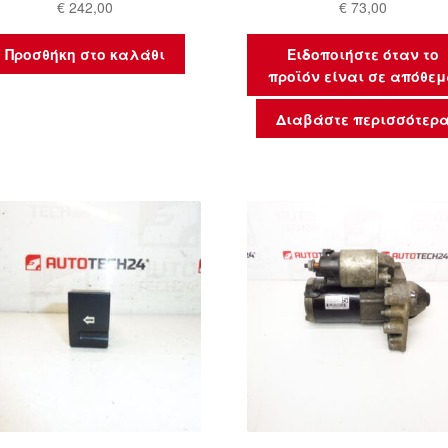
€
242,00
€
73,00
Προσθήκη στο καλάθι
Ειδοποιήστε όταν το
προϊόν είναι σε απόθε
Διαβάστε περισσότερ