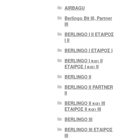
AIRBAGU
Berlingo B9 III, Partner
III
BERLINGO I II ΕΤΑΙΡΟΣ
I II
BERLINGO I ΕΤΑΙΡΟΣ Ι
BERLINGO I και II
ΕΤΑΙΡΟΣ I και II
BERLINGO II
BERLINGO II PARTNER
II
BERLINGO II και III
ΕΤΑΙΡΟΣ II και III
BERLINGO III
BERLINGO III ΕΤΑΙΡΟΣ
III