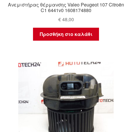
Ανεμιστήρας θέρμανσης Valeo Peugeot 107 Citroën
C1 6441v0 1608174880
€
48,00
Προσθήκη στο καλάθι