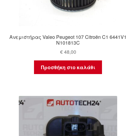
Ανεμιστήρας Valeo Peugeot 107 Citroën C1 6441V1
N101813C
€
48,00
Προσθήκη στο καλάθι