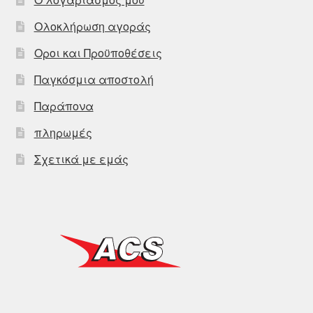
Ολοκλήρωση αγοράς
Οροι και Προϋποθέσεις
Παγκόσμια αποστολή
Παράπονα
πληρωμές
Σχετικά με εμάς