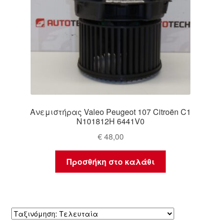
Ανεμιστήρας Valeo Peugeot 107 Citroën C1
N101812H 6441V0
€
48,00
Προσθήκη στο καλάθι