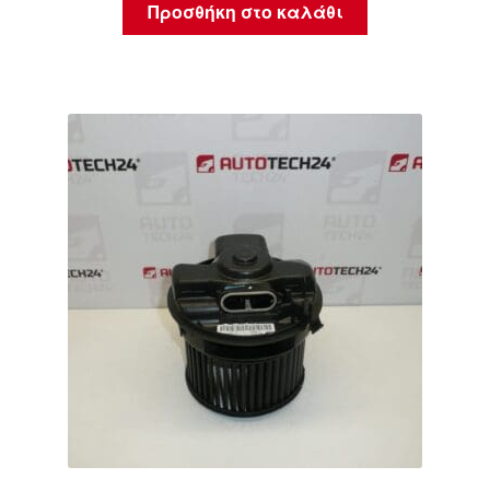
Προσθήκη στο καλάθι