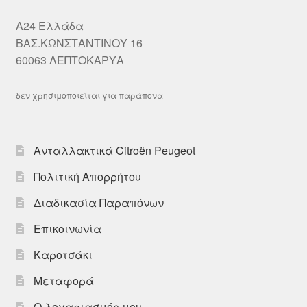
A24 Ελλάδα
ΒΑΣ.ΚΩΝΣΤΑΝΤΙΝΟΥ 16
60063 ΛΕΠΤΟΚΑΡΥΑ
δεν χρησιμοποιείται για παράπονα
Ανταλλακτικά Citroën Peugeot
Πολιτική Απορρήτου
Διαδικασία Παραπόνων
Επικοινωνία
Καροτσάκι
Μεταφορά
Ο λογαριασμός μου