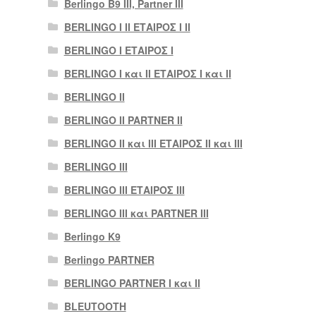
Berlingo B9 III, Partner III
BERLINGO I II ΕΤΑΙΡΟΣ I II
BERLINGO I ΕΤΑΙΡΟΣ Ι
BERLINGO I και II ΕΤΑΙΡΟΣ I και II
BERLINGO II
BERLINGO II PARTNER II
BERLINGO II και III ΕΤΑΙΡΟΣ II και III
BERLINGO III
BERLINGO III ΕΤΑΙΡΟΣ III
BERLINGO III και PARTNER III
Berlingo K9
Berlingo PARTNER
BERLINGO PARTNER I και II
BLEUTOOTH