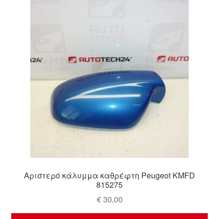
Αριστερό κάλυμμα καθρέφτη Peugeot KMFD
815275
€
30,00