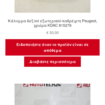
Κάλυμμα δεξιού εξωτερικού καθρέφτη Peugeot,
χρώμα KDAC 815276
€
30,00
Ειδοποιήστε όταν το προϊόν είναι σε
απόθεμα
Διαβάστε περισσότερα