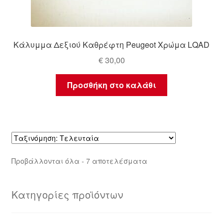
Κάλυμμα Δεξιού Καθρέφτη Peugeot Χρώμα LQAD
€
30,00
Προσθήκη στο καλάθι
Sorted
Προβάλλονται όλα - 7 αποτελέσματα
by
latest
Κατηγορίες προϊόντων