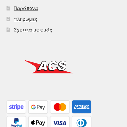
Παράπονα
πληρωμές
Σχετικά με εμάς