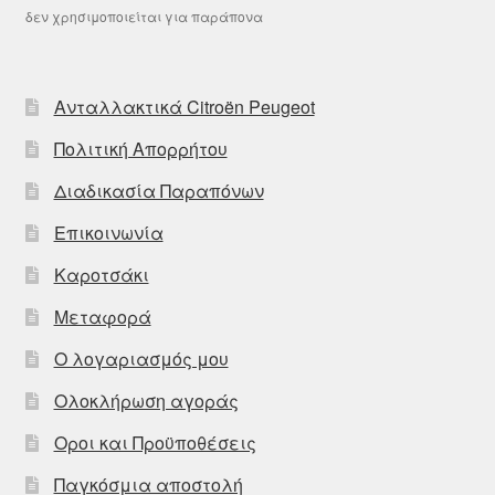
δεν χρησιμοποιείται για παράπονα
Ανταλλακτικά Citroën Peugeot
Πολιτική Απορρήτου
Διαδικασία Παραπόνων
Επικοινωνία
Καροτσάκι
Μεταφορά
Ο λογαριασμός μου
Ολοκλήρωση αγοράς
Οροι και Προϋποθέσεις
Παγκόσμια αποστολή