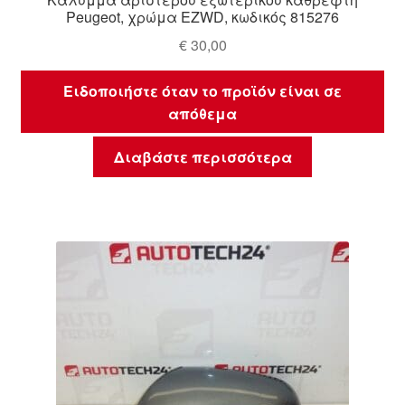
Peugeot, χρώμα EZWD, κωδικός 815276
€
30,00
Ειδοποιήστε όταν το προϊόν είναι σε
απόθεμα
Διαβάστε περισσότερα