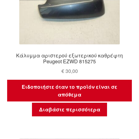
Κάλυμμα αριστερού εξωτερικού καθρέφτη
Peugeot EZWD 815275
€
30,00
Ειδοποιήστε όταν το προϊόν είναι σε
απόθεμα
Διαβάστε περισσότερα