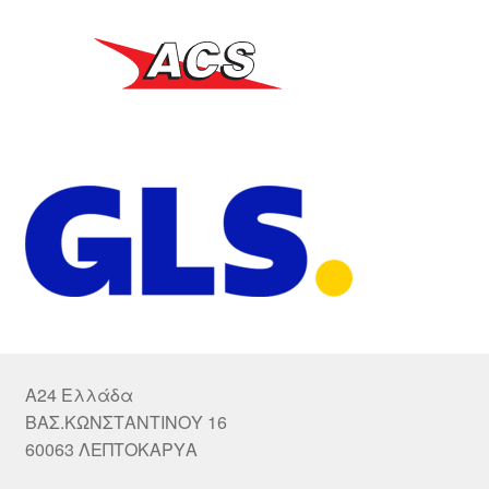
A24 Ελλάδα
ΒΑΣ.ΚΩΝΣΤΑΝΤΙΝΟΥ 16
60063 ΛΕΠΤΟΚΑΡΥΑ