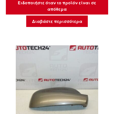
Ειδοποιήστε όταν το προϊόν είναι σε
απόθεμα
Διαβάστε περισσότερα