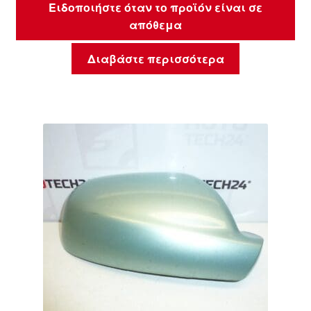
Ειδοποιήστε όταν το προϊόν είναι σε
απόθεμα
Διαβάστε περισσότερα