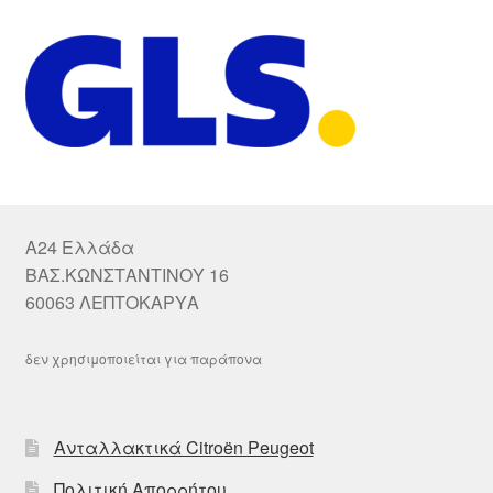
A24 Ελλάδα
ΒΑΣ.ΚΩΝΣΤΑΝΤΙΝΟΥ 16
60063 ΛΕΠΤΟΚΑΡΥΑ
δεν χρησιμοποιείται για παράπονα
Ανταλλακτικά Citroën Peugeot
Πολιτική Απορρήτου