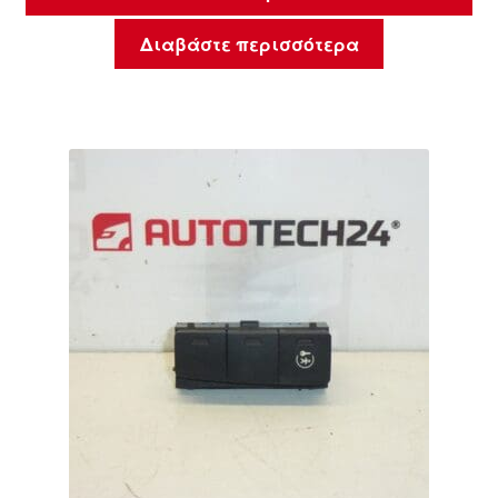
Διαβάστε περισσότερα