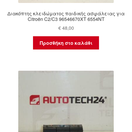
Διακόπτης κλειδώματος παιδικής ασφάλειας για
Citroën C2/C3 96546670XT 6554NT
€
48,00
Προσθήκη στο καλάθι