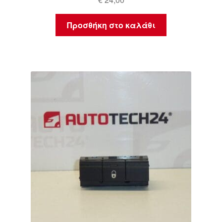
Προσθήκη στο καλάθι