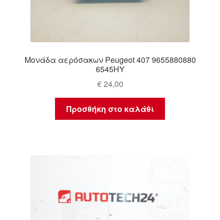
Μονάδα αερόσακων Peugeot 407 9655880880
6545HY
€
24,00
Προσθήκη στο καλάθι