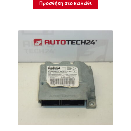
Προσθήκη στο καλάθι