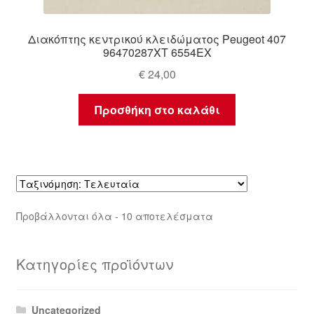
Διακόπτης κεντρικού κλειδώματος Peugeot 407
96470287XT 6554EX
€
24,00
Προσθήκη στο καλάθι
Sorted
Προβάλλονται όλα - 10 αποτελέσματα
by
latest
Κατηγορίες προϊόντων
Uncategorized