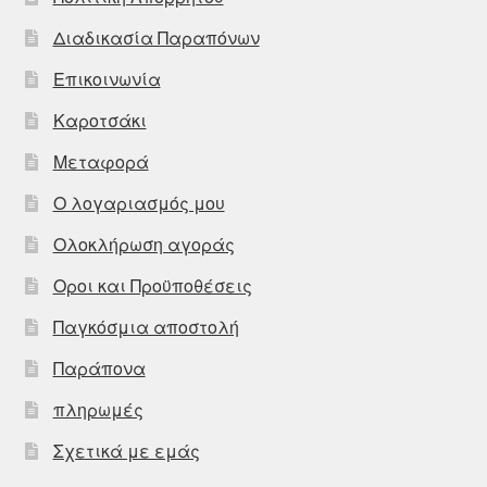
Διαδικασία Παραπόνων
Επικοινωνία
Καροτσάκι
Μεταφορά
Ο λογαριασμός μου
Ολοκλήρωση αγοράς
Οροι και Προϋποθέσεις
Παγκόσμια αποστολή
Παράπονα
πληρωμές
Σχετικά με εμάς