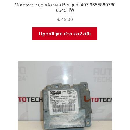
Μονάδα αερόσακων Peugeot 407 9655880780
6545HW
€
42,00
Προσθήκη στο καλάθι