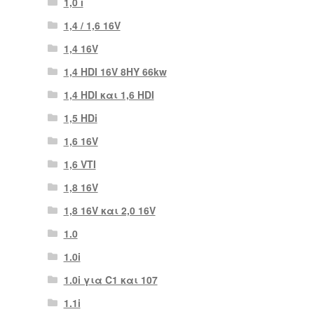
1,0 i
1,4 / 1,6 16V
1,4 16V
1,4 HDI 16V 8HY 66kw
1,4 HDI και 1,6 HDI
1,5 HDi
1,6 16V
1,6 VTI
1,8 16V
1,8 16V και 2,0 16V
1.0
1.0i
1.0i για C1 και 107
1.1i