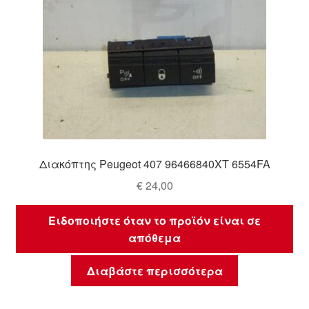
Διακόπτης Peugeot 407 96466840XT 6554FA
€
24,00
Ειδοποιήστε όταν το προϊόν είναι σε
απόθεμα
Διαβάστε περισσότερα