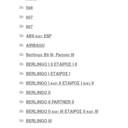
508
607
807
ABS και ESP
AIRBAGU
Berlingo B9 III, Partner III
BERLINGO I II ΕΤΑΙΡΟΣ I II
BERLINGO I ΕΤΑΙΡΟΣ Ι
BERLINGO I και II ΕΤΑΙΡΟΣ I και II
BERLINGO II
BERLINGO II PARTNER II
BERLINGO II και III ΕΤΑΙΡΟΣ II και III
BERLINGO III