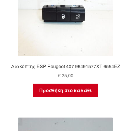
Διακόπτης ESP Peugeot 407 96491577XT 6554EZ
€
25,00
Προσθήκη στο καλάθι