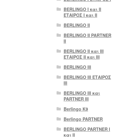
BERLINGO I και II
ΕΤΑΙΡΟΣ I και II
BERLINGO II
BERLINGO II PARTNER
II
BERLINGO II και III
ΕΤΑΙΡΟΣ II και III
BERLINGO III
BERLINGO III ΕΤΑΙΡΟΣ
III
BERLINGO III και
PARTNER III
Berlingo K9
Berlingo PARTNER
BERLINGO PARTNER I
και II