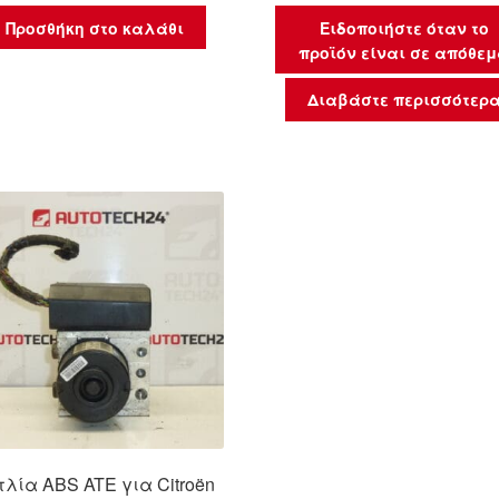
Προσθήκη στο καλάθι
Ειδοποιήστε όταν το
προϊόν είναι σε απόθε
Διαβάστε περισσότερ
τλία ABS ATE για Citroën