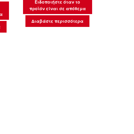
Ειδοποιήστε όταν το
προϊόν είναι σε απόθεμα
μα
Διαβάστε περισσότερα
α