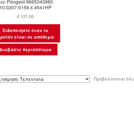
και Peugeot 9665343980
10.0207-0159.4 4541HP
€
121,00
Ειδοποιήστε όταν το
ροϊόν είναι σε απόθεμα
Διαβάστε περισσότερα
Προβάλλονται όλα